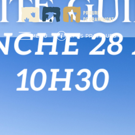
MENU
INFOS PRATIQUES