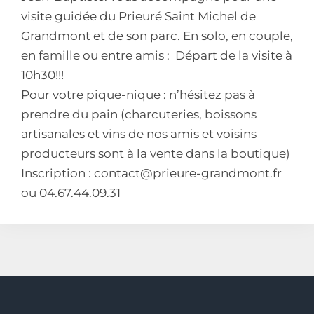
visite guidée du Prieuré Saint Michel de
Grandmont et de son parc. En solo, en couple,
en famille ou entre amis : Départ de la visite à
10h30!!!
Pour votre pique-nique : n’hésitez pas à
prendre du pain (charcuteries, boissons
artisanales et vins de nos amis et voisins
producteurs sont à la vente dans la boutique)
Inscription : contact@prieure-grandmont.fr
ou 04.67.44.09.31