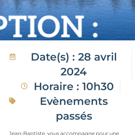
Date(s) : 28 avril
2024
Horaire : 10h30
Evènements
passés
Jean-Baptiste. vous accompagne pour une