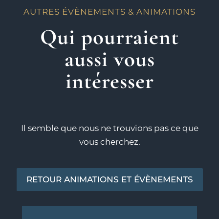
AUTRES ÉVÈNEMENTS & ANIMATIONS
Qui pourraient
aussi vous
intéresser
Il semble que nous ne trouvions pas ce que
vous cherchez.
RETOUR ANIMATIONS ET ÉVÈNEMENTS